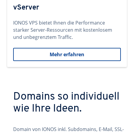
vServer
IONOS VPS bietet Ihnen die Performance
starker Server-Ressourcen mit kostenlosem
und unbegrenztem Traffic.
Mehr erfahren
Domains so individuell
wie Ihre Ideen.
Domain von IONOS inkl. Subdomains, E-Mail, SSL-