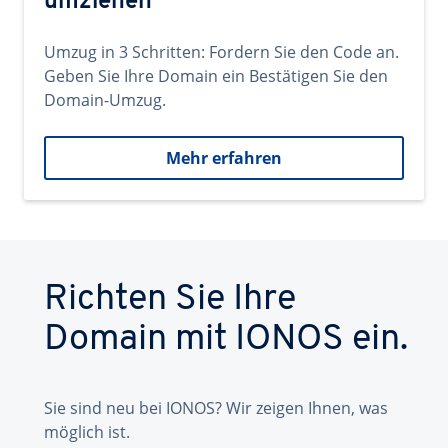
umziehen
Umzug in 3 Schritten: Fordern Sie den Code an.
Geben Sie Ihre Domain ein Bestätigen Sie den
Domain-Umzug.
Mehr erfahren
Richten Sie Ihre
Domain mit IONOS ein.
Sie sind neu bei IONOS? Wir zeigen Ihnen, was
möglich ist.