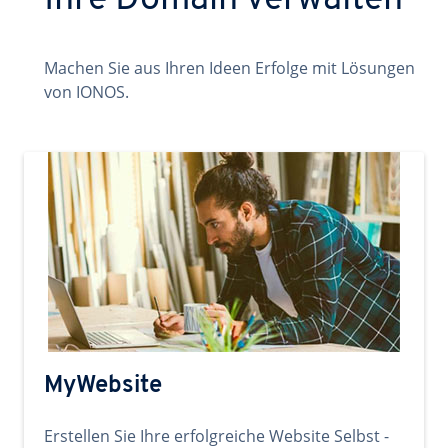
Ihre Domain verwalten
Machen Sie aus Ihren Ideen Erfolge mit Lösungen
von IONOS.
MyWebsite
Erstellen Sie Ihre erfolgreiche Website Selbst -