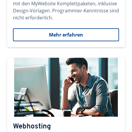
mit den MyWebsite Komplettpaketen, inklusive
Design-Vorlagen. Programmier-Kenntnisse sind
nicht erforderlich.
Mehr erfahren
Webhosting