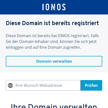
Diese Domain ist bereits registriert
Diese Domain ist bereits bei IONOS registriert. Falls
Sie der Domain-Inhaber sind, können Sie sich jetzt
einloggen und auf Ihre Domain zugreifen.
Domain verwalten
Ihre Wunsch-Webadresse
Prüfen