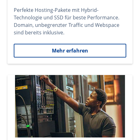
Perfekte Hosting-Pakete mit Hybrid-
Technologie und SSD für beste Performance.
Domain, unbegrenzter Traffic und Webspace
sind bereits inklusive.
Mehr erfahren