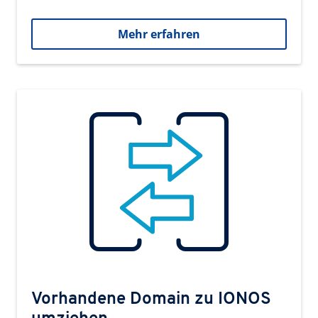
Mehr erfahren
Vorhandene Domain zu IONOS