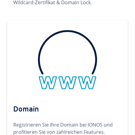
Wildcard-Zertifikat & Domain Lock.
Domain
Registrieren Sie Ihre Domain bei IONOS und
profitieren Sie von zahlreichen Features.