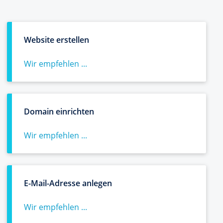
Website erstellen
Wir empfehlen ...
Domain einrichten
Wir empfehlen ...
E-Mail-Adresse anlegen
Wir empfehlen ...